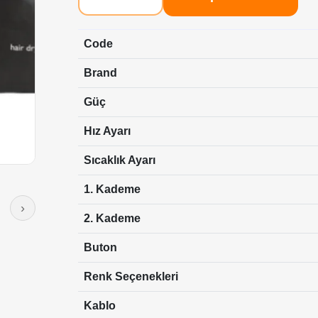
Code
Brand
Güç
Hız Ayarı
Sıcaklık Ayarı
1. Kademe
›
2. Kademe
Buton
Renk Seçenekleri
Kablo