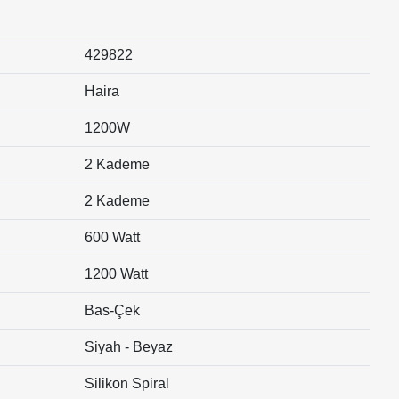
429822
Haira
1200W
2 Kademe
2 Kademe
600 Watt
1200 Watt
Bas-Çek
Siyah - Beyaz
Silikon Spiral