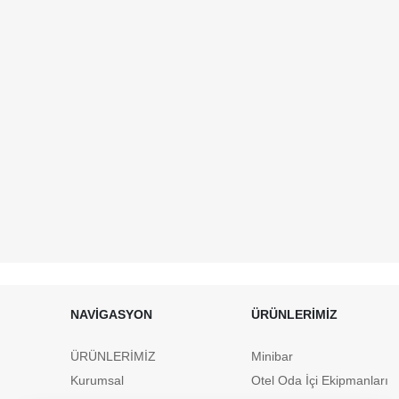
NAVİGASYON
ÜRÜNLERİMİZ
ÜRÜNLERİMİZ
Minibar
Kurumsal
Otel Oda İçi Ekipmanları