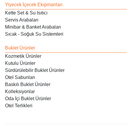
Yiyecek İçecek Ekipmanları
Kette Set & Su Isıtıcı
Servis Arabaları
Minibar & Banket Arabaları
Sıcak - Soğuk Su Sistemleri
Buklet Ürünler
Kozmetik Ürünler
Kutulu Ürünler
Sürdürülebilir Buklet Ürünler
Otel Sabunları
Baskılı Buklet Ürünler
Kolleksiyonlar
Oda İçi Buklet Ürünler
Otel Terlikleri