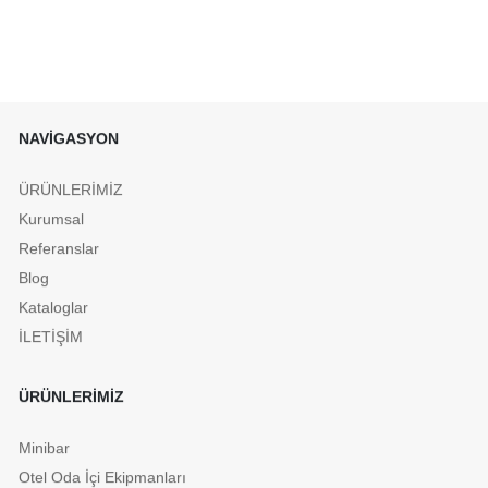
NAVİGASYON
ÜRÜNLERİMİZ
Kurumsal
Referanslar
Blog
Kataloglar
İLETİŞİM
ÜRÜNLERİMİZ
Minibar
Otel Oda İçi Ekipmanları