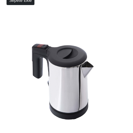
Sepete Ekle