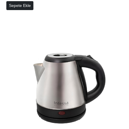
Sepete Ekle