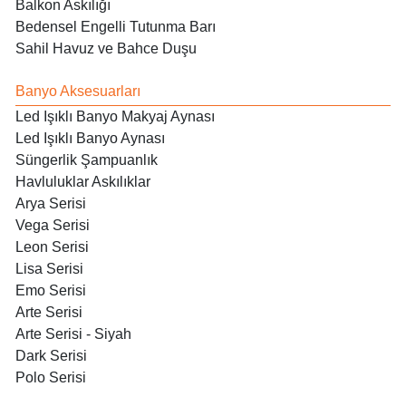
Balkon Askılığı
Bedensel Engelli Tutunma Barı
Sahil Havuz ve Bahce Duşu
Banyo Aksesuarları
Led Işıklı Banyo Makyaj Aynası
Led Işıklı Banyo Aynası
Süngerlik Şampuanlık
Havluluklar Askılıklar
Arya Serisi
Vega Serisi
Leon Serisi
Lisa Serisi
Emo Serisi
Arte Serisi
Arte Serisi - Siyah
Dark Serisi
Polo Serisi