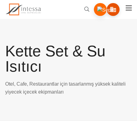
Kette Set & Su
Isıtıcı
Otel, Cafe, Restaurantlar için tasarlanmış yüksek kaliteli
yiyecek içecek ekipmanları