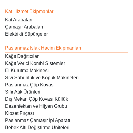
Kat Hizmet Ekipmanları
Kat Arabaları
Çamaşır Arabaları
Elektrikli Süpürgeler
Paslanmaz Islak Hacim Ekipmanları
Kağıt Dağıtıcılar
Kağıt Verici Kombi Sistemler
El Kurutma Makinesi
Sıvı Sabunluk ve Köpük Makineleri
Paslanmaz Çöp Kovası
Sıfır Atık Ürünleri
Dış Mekan Çöp Kovası Küllük
Dezenfektan ve Hijyen Grubu
Klozet Fırçası
Paslanmaz Çamaşır İpi Aparatı
Bebek Altı Değiştirme Üniteleri