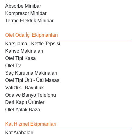
Absorbe Minibar
Kompresor Minibar
Termo Elektrik Minibar
Otel Oda İçi Ekipmanları
Karşılama - Kettle Tepsisi
Kahve Makinaları
Otel Tipi Kasa
Otel Tv
Saç Kurutma Makinaları
Otel Tipi Ütü - Ütü Masası
Valizlik - Bavulluk
Oda ve Banyo Telefonu
Deri Kaplı Ürünler
Otel Yatak Baza
Kat Hizmet Ekipmanları
Kat Arabaları