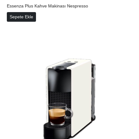
Essenza Plus Kahve Makinası Nespresso
Sepete Ekle