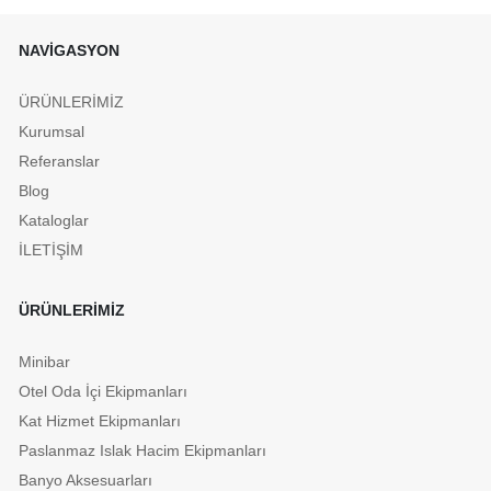
NAVİGASYON
ÜRÜNLERİMİZ
Kurumsal
Referanslar
Blog
Kataloglar
İLETİŞİM
ÜRÜNLERİMİZ
Minibar
Otel Oda İçi Ekipmanları
Kat Hizmet Ekipmanları
Paslanmaz Islak Hacim Ekipmanları
Banyo Aksesuarları