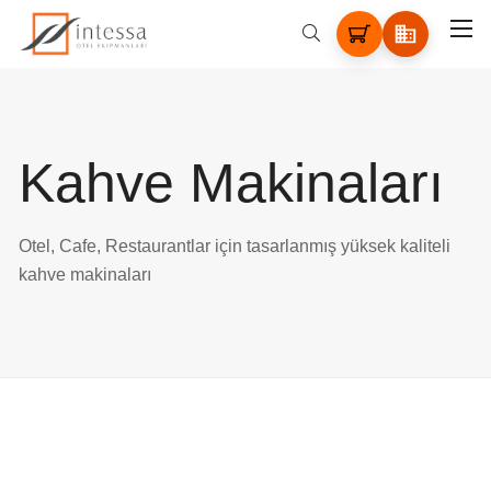
Kahve Makinaları
Otel, Cafe, Restaurantlar için tasarlanmış yüksek kaliteli
kahve makinaları