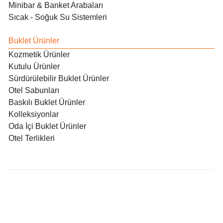
Minibar & Banket Arabaları
Sıcak - Soğuk Su Sistemleri
Buklet Ürünler
Kozmetik Ürünler
Kutulu Ürünler
Sürdürülebilir Buklet Ürünler
Otel Sabunları
Baskılı Buklet Ürünler
Kolleksiyonlar
Oda İçi Buklet Ürünler
Otel Terlikleri