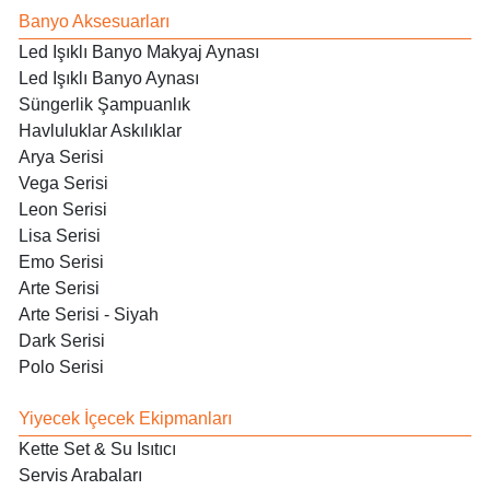
Banyo Aksesuarları
Led Işıklı Banyo Makyaj Aynası
Led Işıklı Banyo Aynası
Süngerlik Şampuanlık
Havluluklar Askılıklar
Arya Serisi
Vega Serisi
Leon Serisi
Lisa Serisi
Emo Serisi
Arte Serisi
Arte Serisi - Siyah
Dark Serisi
Polo Serisi
Yiyecek İçecek Ekipmanları
Kette Set & Su Isıtıcı
Servis Arabaları