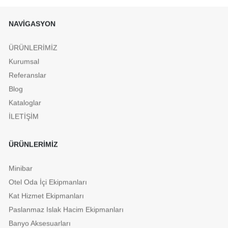
NAVİGASYON
ÜRÜNLERİMİZ
Kurumsal
Referanslar
Blog
Kataloglar
İLETİŞİM
ÜRÜNLERİMİZ
Minibar
Otel Oda İçi Ekipmanları
Kat Hizmet Ekipmanları
Paslanmaz Islak Hacim Ekipmanları
Banyo Aksesuarları