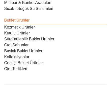
Minibar & Banket Arabaları
Sıcak - Soğuk Su Sistemleri
Buklet Ürünler
Kozmetik Ürünler
Kutulu Ürünler
Sürdürülebilir Buklet Ürünler
Otel Sabunları
Baskılı Buklet Ürünler
Kolleksiyonlar
Oda İçi Buklet Ürünler
Otel Terlikleri