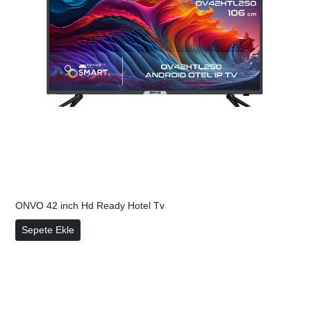
ONVO 42 inch Hd Ready Hotel Tv
ONVO 42 inch Hd Ready Hotel Tv
Sepete Ekle