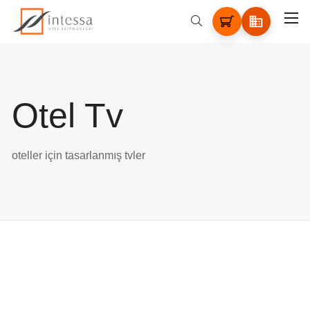
Otel Tv
oteller için tasarlanmış tvler