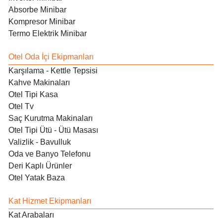
Absorbe Minibar
Kompresor Minibar
Termo Elektrik Minibar
Otel Oda İçi Ekipmanları
Karşılama - Kettle Tepsisi
Kahve Makinaları
Otel Tipi Kasa
Otel Tv
Saç Kurutma Makinaları
Otel Tipi Ütü - Ütü Masası
Valizlik - Bavulluk
Oda ve Banyo Telefonu
Deri Kaplı Ürünler
Otel Yatak Baza
Kat Hizmet Ekipmanları
Kat Arabaları