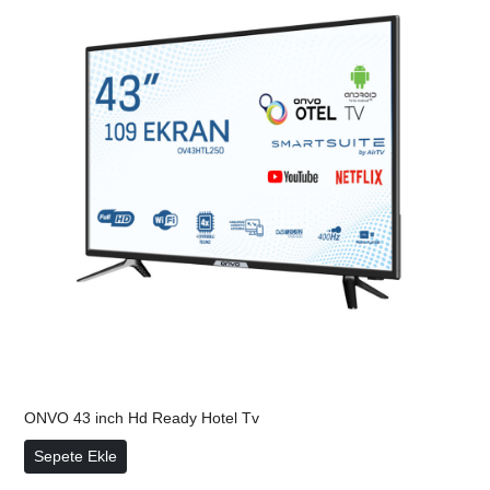
ONVO 43 inch Hd Ready Hotel Tv
ONVO 43 inch Hd Ready Hotel Tv
Sepete Ekle