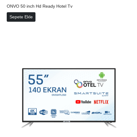
ONVO 50 inch Hd Ready Hotel Tv
Sepete Ekle