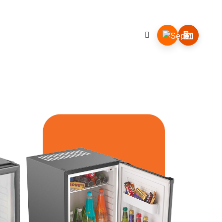
İLETİŞİM