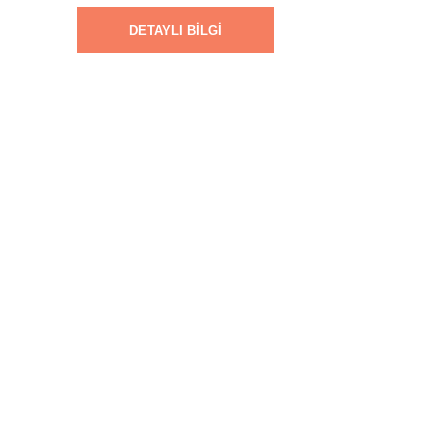
DETAYLI BILGI