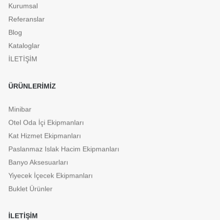
Kurumsal
Referanslar
Blog
Kataloglar
İLETİŞİM
ÜRÜNLERİMİZ
Minibar
Otel Oda İçi Ekipmanları
Kat Hizmet Ekipmanları
Paslanmaz Islak Hacim Ekipmanları
Banyo Aksesuarları
Yiyecek İçecek Ekipmanları
Buklet Ürünler
İLETİŞİM