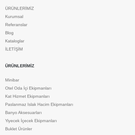
ÜRÜNLERİMİZ
Kurumsal
Referanslar
Blog
Kataloglar
İLETİŞİM
ÜRÜNLERİMİZ
Minibar
Otel Oda İçi Ekipmanları
Kat Hizmet Ekipmanları
Paslanmaz Islak Hacim Ekipmanları
Banyo Aksesuarları
Yiyecek İçecek Ekipmanları
Buklet Ürünler